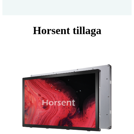
Horsent tillaga