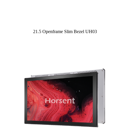
21.5 Openframe Slim Bezel UH03